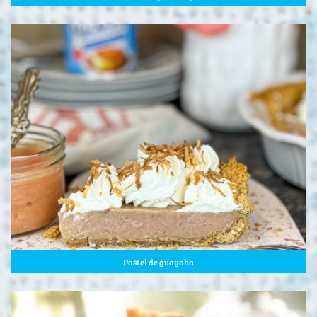
Pastel de guayaba