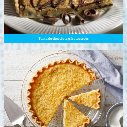
Tarta de chocolate y frutos secos