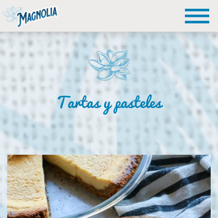
Tartas y pasteles