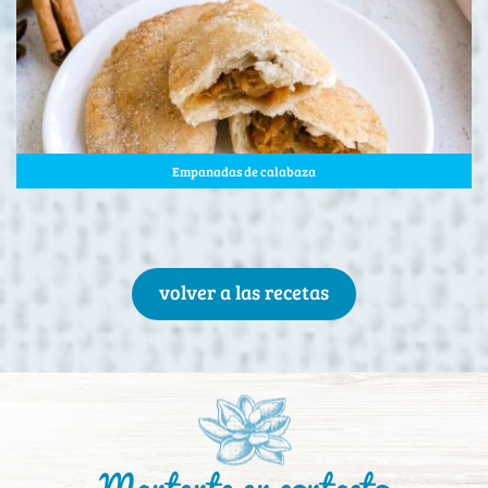
Empanadas de calabaza
volver a las recetas
Mantente en contacto