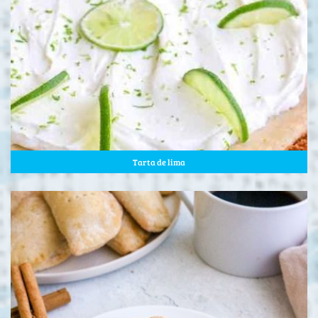
Tarta de lima