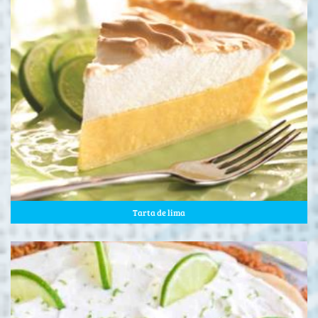
Tarta de lima