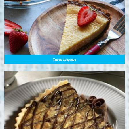
Tarta de queso